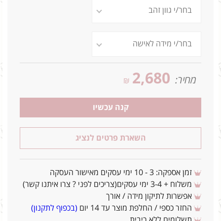
2,680
מחיר:
₪
קנה עכשיו
השארת פרטים לנציג
זמן אספקה: 3 - 10 ימי עסקים מאישור העסקה
משלוח + 3-4 ימי עסקים(צריכים לפני ? צרו איתנו קשר)
אפשרות לתיקון מידה / אורך
החזר כספי / החלפת מוצר עד 14 יום
(בכפוף לתקנון)
תשלומים ללא ריבית