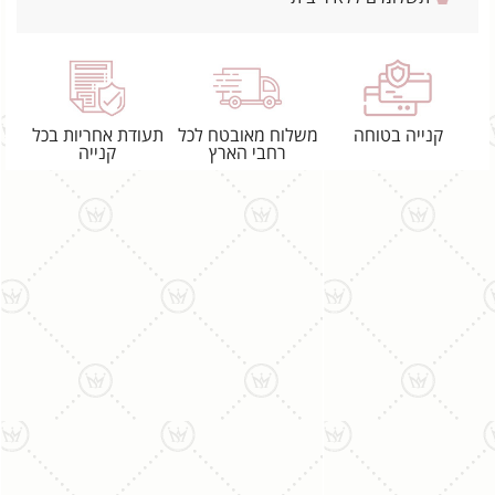
קנייה בטוחה
משלוח מאובטח לכל
תעודת אחריות בכל
רחבי הארץ
קנייה