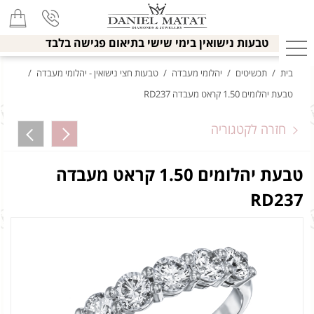
טבעות נישואין בימי שישי בתיאום פגישה בלבד
בית
/
תכשיטים
/
יהלומי מעבדה
/
טבעות חצי נישואין - יהלומי מעבדה
/
טבעת יהלומים 1.50 קראט מעבדה RD237
חזרה לקטגוריה
טבעת יהלומים 1.50 קראט מעבדה
RD237