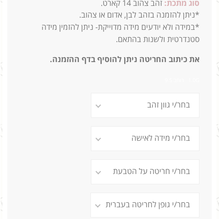
סוג מתכת:
זהב צהוב 14 קארט.
*ניתן להזמנה בזהב לבן, אדום או צהוב.
*במידה ולא יודעים מידה מדוייקת- ניתן להזמין מידה
סטנדרטית ולשנות בהתאם.
את כיתוב החריטה ניתן להוסיף בדף ההזמנה.
1.0G רוחב 9.5