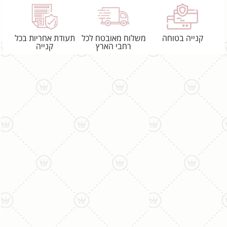
קנייה בטוחה
משלוח מאובטח לכל
תעודת אחריות בכל
רחבי הארץ
קנייה