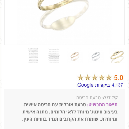
קוד דגם:
טבעת חריטה
תיאור התכשיט:
טבעת אובלית עם חריטה אישית.
בעיצוב ווינטג' מיוחד ללא יהלומים.
מתנה אישית
ומיוחדת. שומרת את הקרובים תמיד בזוויות העין.