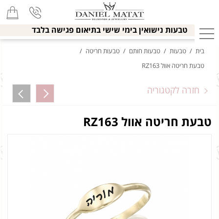
טבעות נישואין בימי שישי בתיאום פגישה בלבד
בית
/
טבעות
/
טבעות חותם
/
טבעות חריטה
/
טבעת חריטה אוול RZ163
חזרה לקטגוריה
טבעת חריטה אוול RZ163