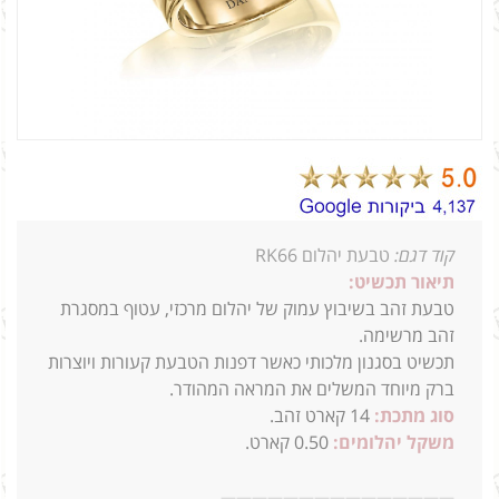
קוד דגם:
טבעת יהלום RK66
תיאור תכשיט:
טבעת זהב בשיבוץ עמוק של יהלום מרכזי,
עטוף במסגרת
זהב מרשימה.
תכשיט בסגנון מלכותי כאשר דפנות הטבעת קעורות ויוצרות
ברק מיוחד המשלים את המראה המהודר.
סוג מתכת:
14
קארט זהב.
משקל יהלומים:
0.50 קארט.
—
—
—
—
—
—
—
—
—
—
—
—
—
—
—