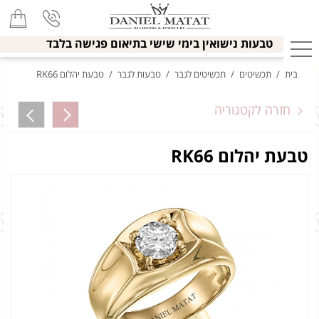
טבעות נישואין בימי שישי בתיאום פגישה בלבד
בית
/
תכשיטים
/
תכשיטים לגבר
/
טבעות לגבר
/
טבעת יהלום RK66
חזרה לקטגוריה
טבעת יהלום RK66