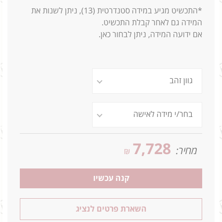
*התכשיט מגיע במידה סטנדרטית (13),
ניתן לשנות את
המידה גם לאחר קבלת התכשיט.
אם ידועה המידה, ניתן לבחור כאן.
7,728
מחיר:
₪
קנה עכשיו
השארת פרטים לנציג