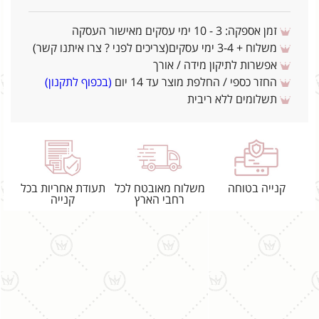
זמן אספקה: 3 - 10 ימי עסקים מאישור העסקה
משלוח + 3-4 ימי עסקים(צריכים לפני ? צרו איתנו קשר)
אפשרות לתיקון מידה / אורך
החזר כספי / החלפת מוצר עד 14 יום
(בכפוף לתקנון)
תשלומים ללא ריבית
קנייה בטוחה
משלוח מאובטח לכל
תעודת אחריות בכל
רחבי הארץ
קנייה