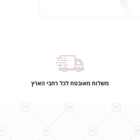
משלוח מאובטח לכל רחבי הארץ