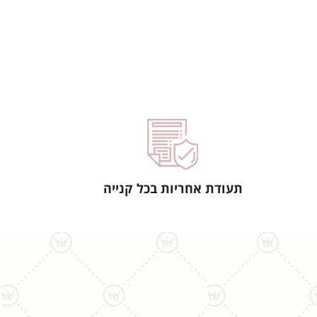
תעודת אחריות בכל קנייה