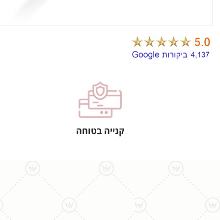
קנייה בטוחה