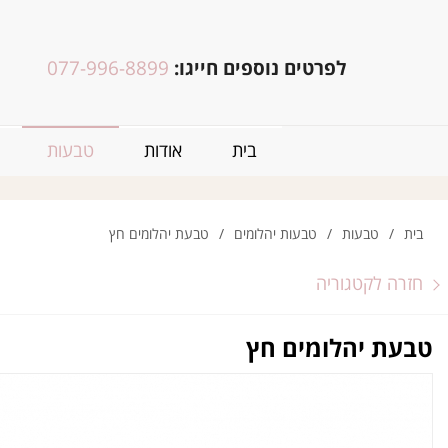
לפרטים נוספים חייגו:
077-996-8899
בית
אודות
טבעות
בית
/
טבעות
/
טבעות יהלומים
/
טבעת יהלומים חץ
חזרה לקטגוריה
טבעת יהלומים חץ