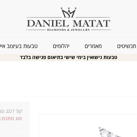
תכשיטים
מאמרים
יהלומים
טבעות בעיצוב איש
טבעות נישואין בימי שישי בתיאום פגישה בלבד
קוד דגם:
טב
סוג מתכת:
0.22 ?