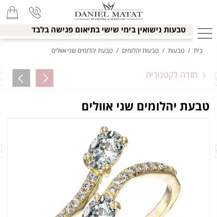
טבעות נישואין בימי שישי בתיאום פגישה בלבד
בית
/
טבעות
/
טבעות יהלומים
/
טבעת יהלומים שני אוולים
חזרה לקטגוריה
טבעת יהלומים שני אוולים