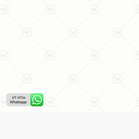
ליצירת קשר עם נציג טלפוני: