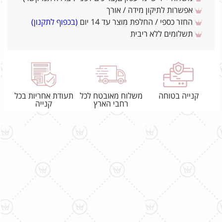
אפשרות לתיקון מידה / אורך
החזר כספי / החלפת מוצר עד 14 יום
(בכפוף לתקנון)
תשלומים ללא ריבית
קנייה בטוחה
משלוח מאובטח לכל
תעודת אחריות בכל
רחבי הארץ
קנייה