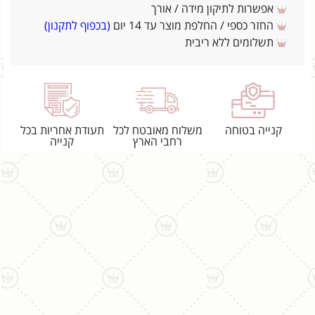
אפשרות לתיקון מידה / אורך
החזר כספי / החלפת מוצר עד 14 יום
(בכפוף לתקנון)
תשלומים ללא ריבית
קנייה בטוחה
משלוח מאובטח לכל
תעודת אחריות בכל
רחבי הארץ
קנייה