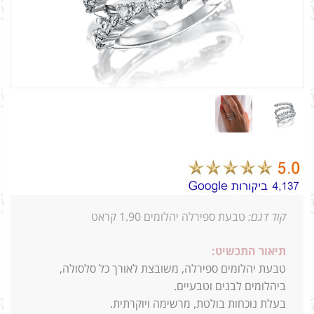
קוד דגם:
טבעת ספירלה יהלומים 1.90 קראט
תיאור התכשיט:
טבעת יהלומים ספירלה, משובצת לאורך כל סלסולה,
ביהלומים לבנים וטבעיים.
בעלת נוכחות בולטת, מרשימה ויוקרתית.