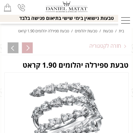
טבעות נישואין בימי שישי בתיאום פגישה בלבד
בית
/
טבעות
/
טבעות יהלומים
/
טבעת ספירלה יהלומים 1.90 קראט
חזרה לקטגוריה
טבעת ספירלה יהלומים 1.90 קראט