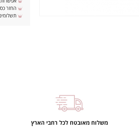
אפשרות לת
החזר כספי 
תשלומים 
משלוח מאובטח לכל רחבי הארץ