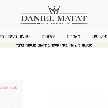
תכשיטים
מאמרים
יהלומים
טבעות בעיצוב איש
טבעות נישואין בימי שישי בתיאום פגישה בלבד
סוג מתכת:
0.5
במעבדה - 3500