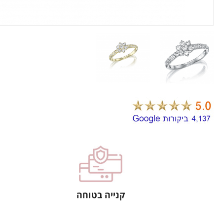
קנייה בטוחה