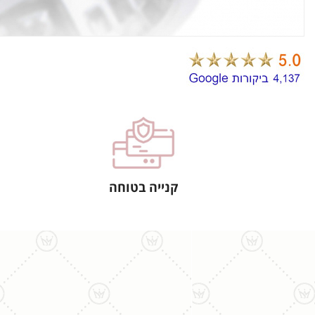
קנייה בטוחה