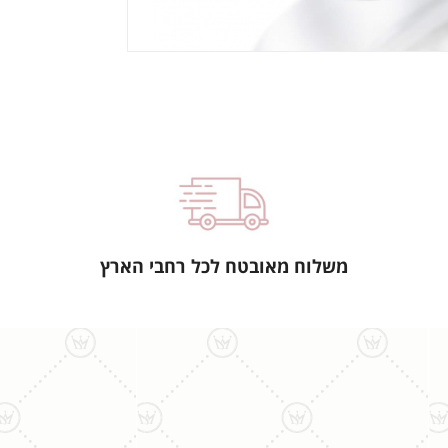
משלוח מאובטח לכל רחבי הארץ