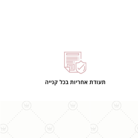
תעודת אחריות בכל קנייה