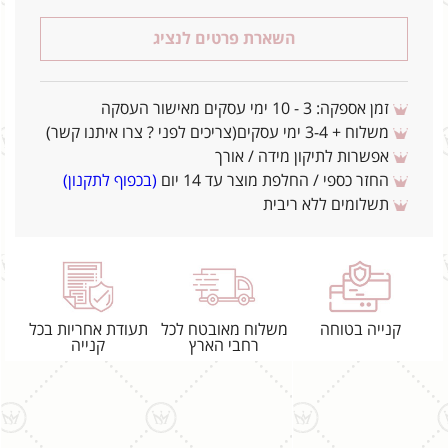
השארת פרטים לנציג
זמן אספקה: 3 - 10 ימי עסקים מאישור העסקה
משלוח + 3-4 ימי עסקים(צריכים לפני ? צרו איתנו קשר)
אפשרות לתיקון מידה / אורך
החזר כספי / החלפת מוצר עד 14 יום
(בכפוף לתקנון)
תשלומים ללא ריבית
קנייה בטוחה
משלוח מאובטח לכל
תעודת אחריות בכל
רחבי הארץ
קנייה