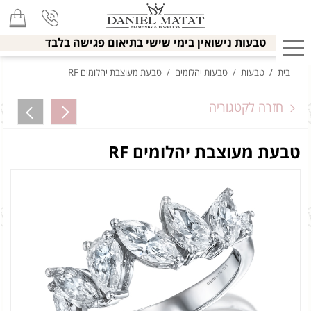
טבעות נישואין בימי שישי בתיאום פגישה בלבד
בית
/
טבעות
/
טבעות יהלומים
/
טבעת מעוצבת יהלומים RF
חזרה לקטגוריה
טבעת מעוצבת יהלומים RF