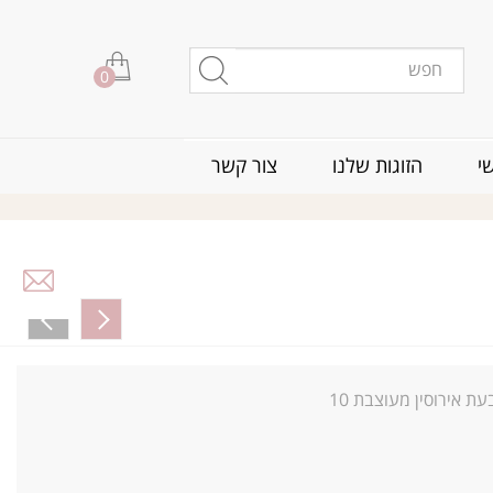
0
י
הזוגות שלנו
צור קשר
ת אירוסין מעוצבת 10