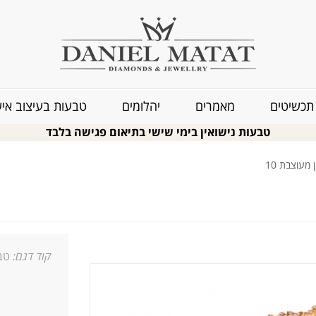
תכשיטים
מאמרים
יהלומים
טבעות בעיצוב איש
טבעות נישואין בימי שישי בתיאום פגישה בלבד
מעוצבת 10
קוד דגם:
טבע