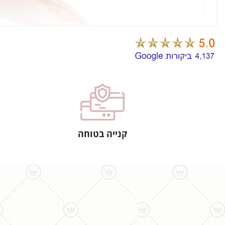
קנייה בטוחה