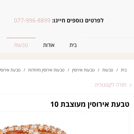
לפרטים נוספים חייגו:
077-996-8899
בית
אודות
טבעות
בית
/
טבעות
/
טבעות אירוסין
/
טבעות אירוסין מיוחדות
/
טבעת אירוסין 
חזרה לקטגוריה
טבעת אירוסין מעוצבת 10