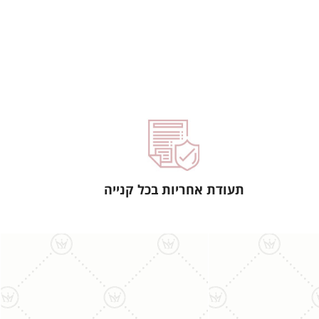
תעודת אחריות בכל קנייה