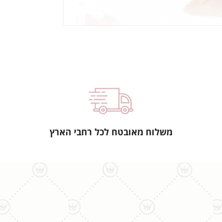
משלוח מאובטח לכל רחבי הארץ