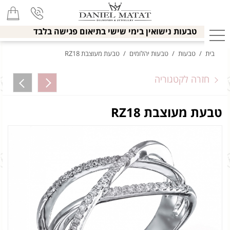
טבעות נישואין בימי שישי בתיאום פגישה בלבד
בית
/
טבעות
/
טבעות יהלומים
/
טבעת מעוצבת RZ18
חזרה לקטגוריה
טבעת מעוצבת RZ18