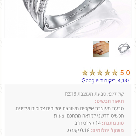
קוד דגם:
טבעת מעוצבת RZ18
תיאור תכשיט:
טבעת מעוצבת איקסים משובצת יהלומים צפופים ועדינים.
תכשיט חדשני למראה מתחכם וצעיר!
סוג מתכת:
14
קארט זהב.
משקל יהלומים:
0.18 קארט.