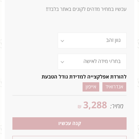
עכשיו במחיר מדהים לקונים באתר בלבד!!
להורדת אפלקצייה למדידת גודל הטבעת
אנדרואיד
אייפון
3,288
מחיר:
₪
קנה עכשיו