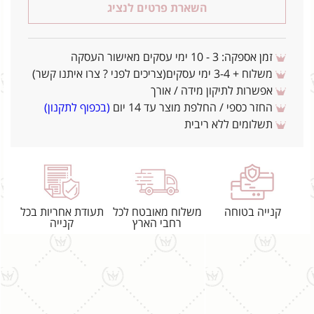
השארת פרטים לנציג
זמן אספקה: 3 - 10 ימי עסקים מאישור העסקה
משלוח + 3-4 ימי עסקים(צריכים לפני ? צרו איתנו קשר)
אפשרות לתיקון מידה / אורך
החזר כספי / החלפת מוצר עד 14 יום
(בכפוף לתקנון)
תשלומים ללא ריבית
קנייה בטוחה
משלוח מאובטח לכל
תעודת אחריות בכל
רחבי הארץ
קנייה