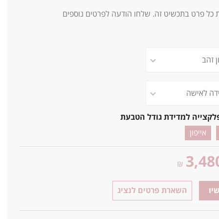
ת כל פרט בתכשיט זה. שלחו הודעה לפרטים נוספים
לקצייה למדידת גודל הטבעת
אייפון
3,48
₪
יו
השארת פרטים לנציג