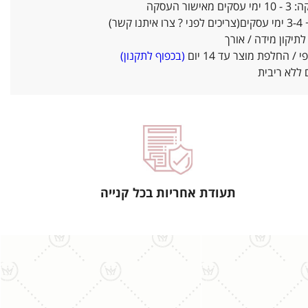
אישור העסקה
ו קשר)
יקון מידה / אורך
/ החלפת מוצר עד 14 יום
(בכפוף לתקנון)
ללא ריבית
תעודת אחריות בכל קנייה