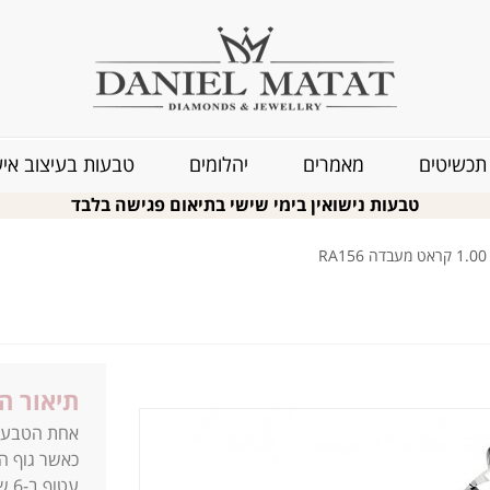
תכשיטים
מאמרים
יהלומים
טבעות בעיצוב איש
טבעות נישואין בימי שישי בתיאום פגישה בלבד
R
תיאור ה
אחת הטבעות
כאשר גוף הט
עט