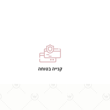
קנייה בטוחה