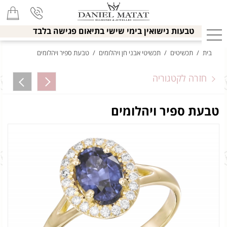
טבעות נישואין בימי שישי בתיאום פגישה בלבד
בית
/
תכשיטים
/
תכשיטי אבני חן ויהלומים
/
טבעת ספיר ויהלומים
חזרה לקטגוריה
טבעת ספיר ויהלומים