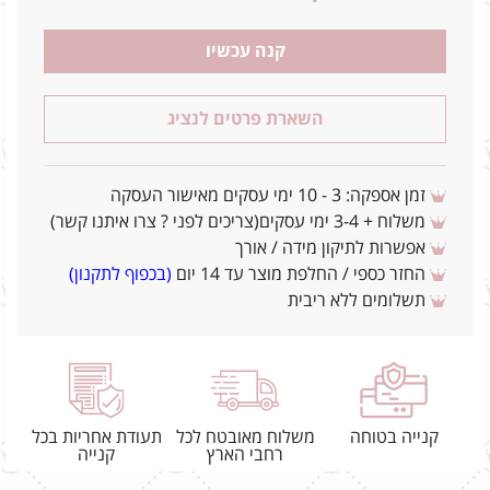
קנה עכשיו
השארת פרטים לנציג
זמן אספקה: 3 - 10 ימי עסקים מאישור העסקה
משלוח + 3-4 ימי עסקים(צריכים לפני ? צרו איתנו קשר)
אפשרות לתיקון מידה / אורך
החזר כספי / החלפת מוצר עד 14 יום
(בכפוף לתקנון)
תשלומים ללא ריבית
קנייה בטוחה
משלוח מאובטח לכל
תעודת אחריות בכל
רחבי הארץ
קנייה