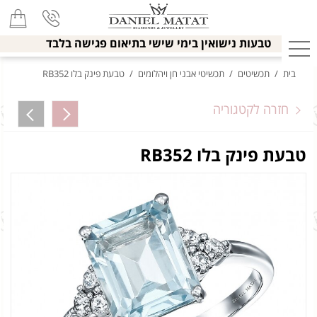
טבעות נישואין בימי שישי בתיאום פגישה בלבד
בית
/
תכשיטים
/
תכשיטי אבני חן ויהלומים
/
טבעת פינק בלו RB352
חזרה לקטגוריה
טבעת פינק בלו RB352