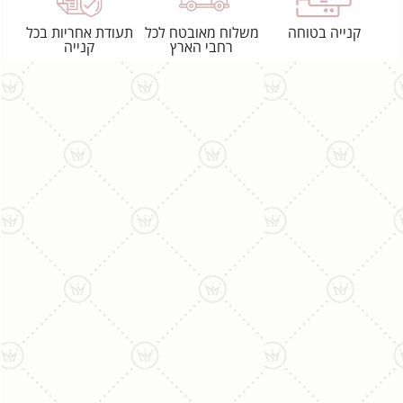
קנייה בטוחה
משלוח מאובטח לכל
תעודת אחריות בכל
רחבי הארץ
קנייה