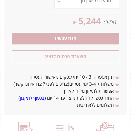
5,244
מחיר:
₪
קנה עכשיו
השארת פרטים לנציג
זמן אספקה: 3 - 10 ימי עסקים מאישור העסקה
משלוח + 3-4 ימי עסקים(צריכים לפני ? צרו איתנו קשר)
אפשרות לתיקון מידה / אורך
החזר כספי / החלפת מוצר עד 14 יום
(בכפוף לתקנון)
תשלומים ללא ריבית