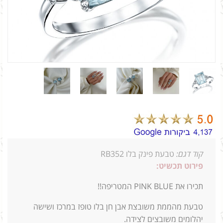
קוד דגם:
טבעת פינק בלו RB352
פירוט תכשיט:
תכירו את PINK BLUE המטריפה!!
טבעת מהממת משובצת אבן חן בלו טופז במרכז ושישה
יהלומים משובצים לצידה.