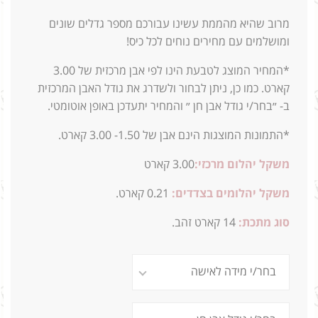
מרוב שהיא מהממת עשינו עבורכם מספר גדלים שונים
ומושלמים עם מחירים נוחים לכל כיס!
*המחיר המוצג לטבעת הינו לפי אבן מרכזית של 3.00
קארט. כמו כן, ניתן לבחור ולשדרג את גודל האבן המרכזית
ב- ״בחר/י גודל אבן חן ״ והמחיר יתעדכן באופן אוטומטי.
*התמונות המוצגות הינם אבן של 1.50- 3.00 קארט.
משקל יהלום מרכזי:
3.00
קארט
משקל יהלומים בצדדים:
0.21 קארט.
סוג מתכת:
14
קארט זהב.