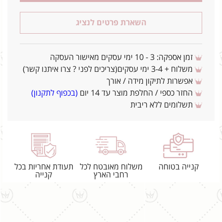
השארת פרטים לנציג
זמן אספקה: 3 - 10 ימי עסקים מאישור העסקה
משלוח + 3-4 ימי עסקים(צריכים לפני ? צרו איתנו קשר)
אפשרות לתיקון מידה / אורך
החזר כספי / החלפת מוצר עד 14 יום
(בכפוף לתקנון)
תשלומים ללא ריבית
קנייה בטוחה
משלוח מאובטח לכל
תעודת אחריות בכל
רחבי הארץ
קנייה