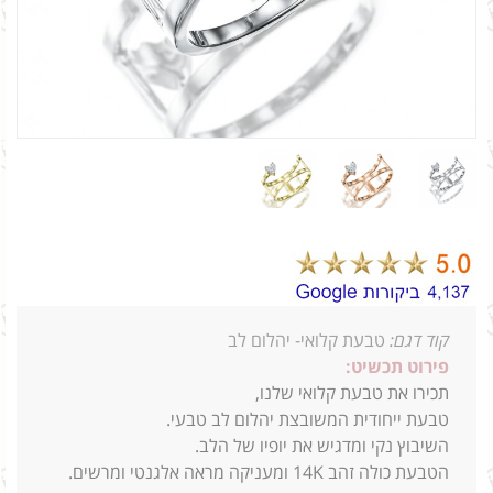
קוד דגם:
טבעת קלואי- יהלום לב
פירוט תכשיט:
תכירו את טבעת קלואי שלנו,
טבעת ייחודית המשובצת יהלום לב טבעי.
השיבוץ נקי ומדגיש את יופיו של הלב.
הטבעת כולה זהב 14K ומעניקה מראה אלגנטי ומרשים.