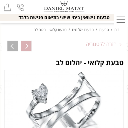
טבעות נישואין בימי שישי בתיאום פגישה בלבד
בית
/
טבעות
/
טבעות יהלומים
/
טבעת קלואי - יהלום לב
חזרה לקטגוריה
טבעת קלואי - יהלום לב