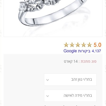
סוג מתכת :
14 קארט