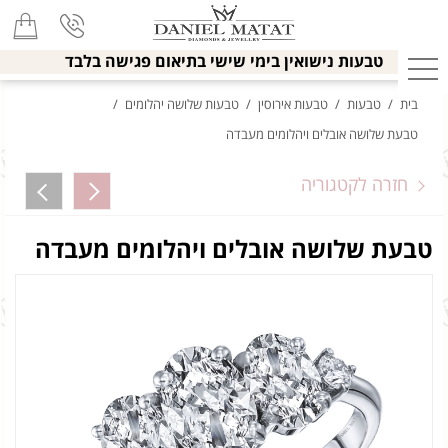
טבעות נישואין בימי שישי בתיאום פגישה בלבד
בית
/
טבעות
/
טבעות אירוסין
/
טבעות שלושה יהלומים
/
טבעת שלושה אובלים ויהלומים מעבדה
חזרה לקטגוריה
טבעת שלושה אובלים ויהלומים מעבדה