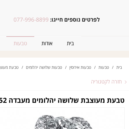
לפרטים נוספים חייגו:
077-996-8899
בית
אודות
טבעות
בית
/
טבעות
/
טבעות אירוסין
/
טבעות שלושה יהלומים
/
טבעת מעוצבת
חזרה לקטגוריה
טבעת מעוצבת שלושה יהלומים מעבדה RZ52