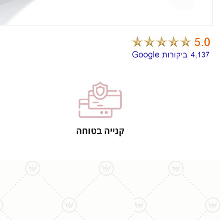
קנייה בטוחה