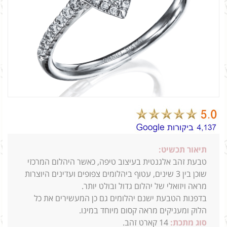
תיאור תכשיט:
טבעת זהב אלגנטית בעיצוב טיפה, כאשר היהלום המרכזי
שוכן בין 3 שינים, עטוף ביהלומים צפופים ועדינים היוצרות
מראה ויזואלי של יהלום גדול ובולט יותר.
בדפנות הטבעת ישנם יהלומים גם כן המעשירים את כל
הלוק ומעניקים
מראה קסום מיוחד במינו.
סוג מתכת:
14
קארט זהב.