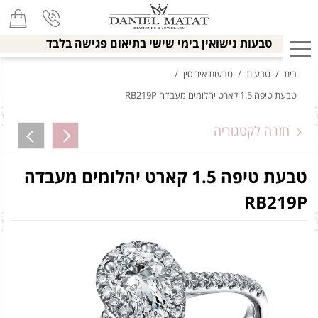
טבעות נישואין בימי שישי בתיאום פגישה בלבד
בית
/
טבעות
/
טבעות אירוסין
/
טבעת טיפה 1.5 קארט יהלומים מעבדה RB219P
חזרה לקטגוריה
טבעת טיפה 1.5 קארט יהלומים מעבדה
RB219P