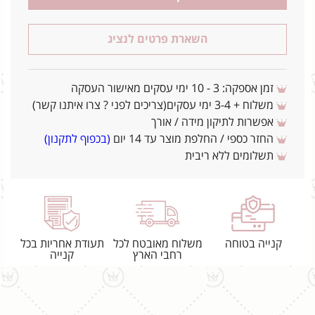
השארת פרטים לנציג
זמן אספקה: 3 - 10 ימי עסקים מאישור העסקה
משלוח + 3-4 ימי עסקים(צריכים לפני ? צרו איתנו קשר)
אפשרות לתיקון מידה / אורך
החזר כספי / החלפת מוצר עד 14 יום
(בכפוף לתקנון)
תשלומים ללא ריבית
קנייה בטוחה
משלוח מאובטח לכל
תעודת אחריות בכל
רחבי הארץ
קנייה