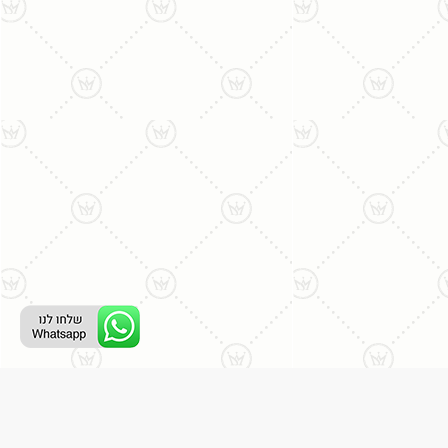
ליצירת קשר עם נציג טלפוני: