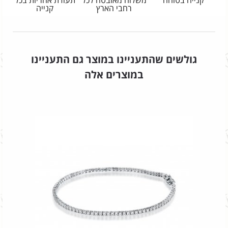
קנייה בטוחה
משלוח מאובטח לכל
תעודת אחריות בכל
רחבי הארץ
קנייה
גולשים שהתעניינו במוצר גם התעניינו
במוצרים אלה