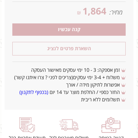
1,864
מחיר:
₪
קנה עכשיו
השארת פרטים לנציג
זמן אספקה: 3 - 10 ימי עסקים מאישור העסקה
משלוח + 3-4 ימי עסקים(צריכים לפני ? צרו איתנו קשר)
אפשרות לתיקון מידה / אורך
החזר כספי / החלפת מוצר עד 14 יום
(בכפוף לתקנון)
תשלומים ללא ריבית