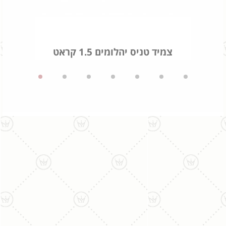
צמיד טניס יהלומים 1.5 קראט