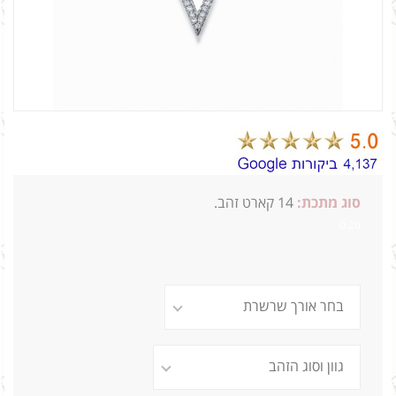
סוג מתכת:
14
קארט זהב.
0.20