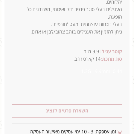
יהלומים.
העגילים בעלי סוגר פרפר חזק ואיכותי, משדרגים כל
הופעה,
בעלי נוכחות עוצמתית ומעט 'חורפית'.
ניתן להזמין את העגילים בזהב צהוב/לבן או אדום.
קוטר עגיל:
9.9 מ"מ
סוג מתכת:
14
קארט זהב.
0.44 1.3G 9.9mm
השארת פרטים לנציג
זמן אספקה: 3 - 10 ימי עסקים מאישור העסקה