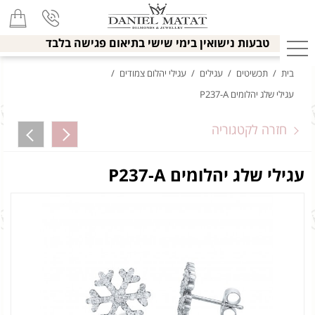
טבעות נישואין בימי שישי בתיאום פגישה בלבד
בית
/
תכשיטים
/
עגילים
/
עגילי יהלום צמודים
/
עגילי שלג יהלומים P237-A
חזרה לקטגוריה
עגילי שלג יהלומים P237-A