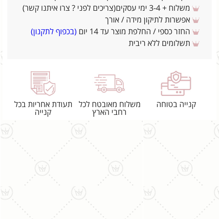
משלוח + 3-4 ימי עסקים(צריכים לפני ? צרו איתנו קשר)
אפשרות לתיקון מידה / אורך
החזר כספי / החלפת מוצר עד 14 יום
(בכפוף לתקנון)
תשלומים ללא ריבית
קנייה בטוחה
משלוח מאובטח לכל
תעודת אחריות בכל
רחבי הארץ
קנייה