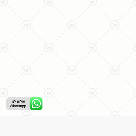
ליצירת קשר עם נציג טלפוני: