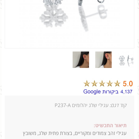
קוד דגם:
עגילי שלג יהלומים P237-A
תיאור התכשיט:
עגילי זהב צמודים ומקוריים, בצורת פתית שלג, משובץ