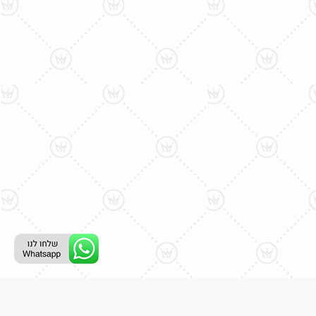
ליצירת קשר עם נציג טלפוני: