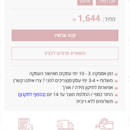
אנדרואיד
אייפון
1,644
מחיר:
₪
קנה עכשיו
השארת פרטים לנציג
זמן אספקה: 3 - 10 ימי עסקים מאישור העסקה
משלוח + 3-4 ימי עסקים(צריכים לפני ? צרו איתנו קשר)
אפשרות לתיקון מידה / אורך
החזר כספי / החלפת מוצר עד 14 יום
(בכפוף לתקנון)
תשלומים ללא ריבית