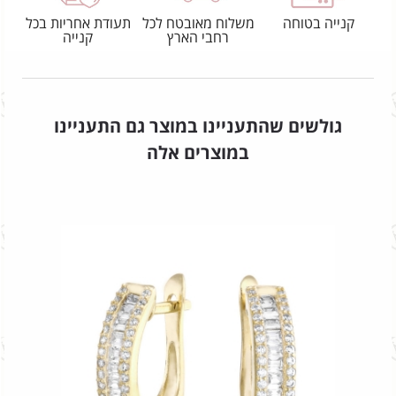
קנייה בטוחה
משלוח מאובטח לכל
תעודת אחריות בכל
רחבי הארץ
קנייה
גולשים שהתעניינו במוצר גם התעניינו
במוצרים אלה