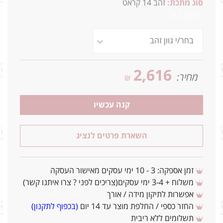
סוג מתכת:
זהב 14 קראט
עובי 4.3 3.4ג
2,616
מחיר:
₪
קנה עכשיו
השארת פרטים לנציג
זמן אספקה: 3 - 10 ימי עסקים מאישור העסקה
משלוח + 3-4 ימי עסקים(צריכים לפני ? צרו איתנו קשר)
אפשרות לתיקון מידה / אורך
החזר כספי / החלפת מוצר עד 14 יום
(בכפוף לתקנון)
תשלומים ללא ריבית