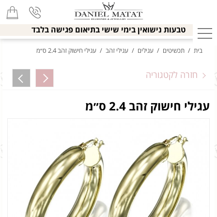
טבעות נישואין בימי שישי בתיאום פגישה בלבד
בית
/
תכשיטים
/
עגילים
/
עגילי זהב
/
עגילי חישוק זהב 2.4 ס״מ
חזרה לקטגוריה
עגילי חישוק זהב 2.4 ס״מ