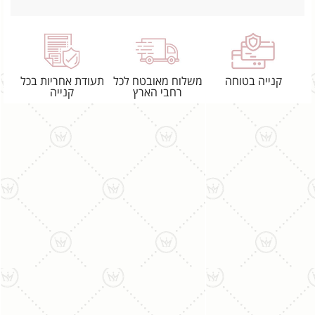
קנייה בטוחה
משלוח מאובטח לכל
תעודת אחריות בכל
רחבי הארץ
קנייה