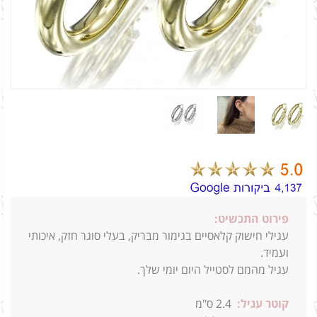
פירוט התכשיט:
עגילי חישוק קלאסיים בגימור מבריק, בעלי סוגר חזק, איכותי
ועמיד.
עגיל מהמם לסטייל היום יומי שלך.
קוטר עגיל:
2.4
ס"מ