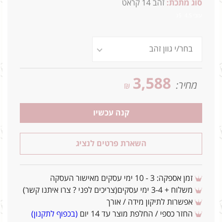
סוג מתכת:
זהב 14 קראט
עובי 4.5 5ג
3,588
מחיר:
₪
קנה עכשיו
השארת פרטים לנציג
זמן אספקה: 3 - 10 ימי עסקים מאישור העסקה
משלוח + 3-4 ימי עסקים(צריכים לפני ? צרו איתנו קשר)
אפשרות לתיקון מידה / אורך
החזר כספי / החלפת מוצר עד 14 יום
(בכפוף לתקנון)