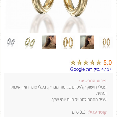
פירוט התכשיט:
עגילי חישוק קלאסיים בגימור מבריק, בעלי סוגר חזק, איכותי
ועמיד.
עגיל מהמם לסטייל היום יומי שלך.
קוטר עגיל:
3.3
ס"מ