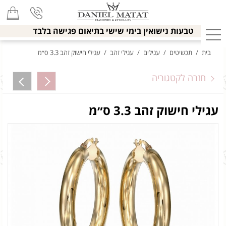
טבעות נישואין בימי שישי בתיאום פגישה בלבד
בית
/
תכשיטים
/
עגילים
/
עגילי זהב
/
עגילי חישוק זהב 3.3 ס״מ
חזרה לקטגוריה
עגילי חישוק זהב 3.3 ס״מ