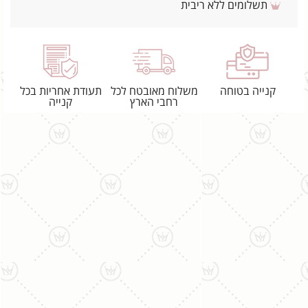
תשלומים ללא ריבית
קנייה בטוחה
משלוח מאובטח לכל
תעודת אחריות בכל
רחבי הארץ
קנייה