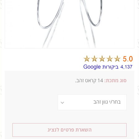
סוג מתכת:
14
קראט זהב.
השארת פרטים לנציג