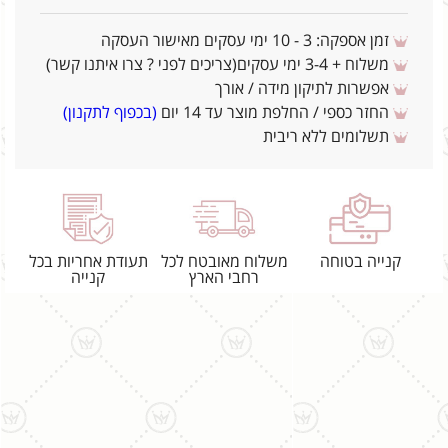
זמן אספקה: 3 - 10 ימי עסקים מאישור העסקה
משלוח + 3-4 ימי עסקים(צריכים לפני ? צרו איתנו קשר)
אפשרות לתיקון מידה / אורך
החזר כספי / החלפת מוצר עד 14 יום
(בכפוף לתקנון)
תשלומים ללא ריבית
קנייה בטוחה
משלוח מאובטח לכל
תעודת אחריות בכל
רחבי הארץ
קנייה