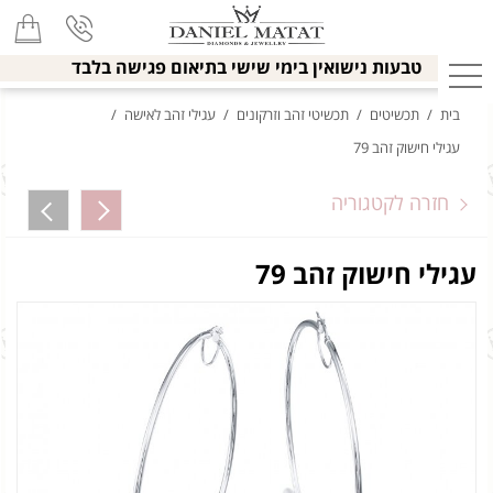
טבעות נישואין בימי שישי בתיאום פגישה בלבד
בית
/
תכשיטים
/
תכשיטי זהב וזרקונים
/
עגילי זהב לאישה
/
עגילי חישוק זהב 79
חזרה לקטגוריה
עגילי חישוק זהב 79