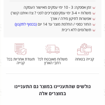
זמן אספקה: 3 - 10 ימי עסקים מאישור העסקה
משלוח + 3-4 ימי עסקים(צריכים לפני ? צרו איתנו קשר)
אפשרות לתיקון מידה / אורך
החזר כספי / החלפת מוצר עד 14 יום
(בכפוף לתקנון)
תשלומים ללא ריבית
קנייה בטוחה
משלוח מאובטח לכל
תעודת אחריות בכל
רחבי הארץ
קנייה
גולשים שהתעניינו במוצר גם התעניינו
במוצרים אלה