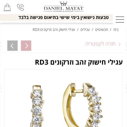
טבעות נישואין בימי שישי בתיאום פגישה בלבד
בית
/
תכשיטים
/
עגילים
/
עגילי חישוק זהב וזרקונים RD3
חזרה לקטגוריה
עגילי חישוק זהב וזרקונים RD3