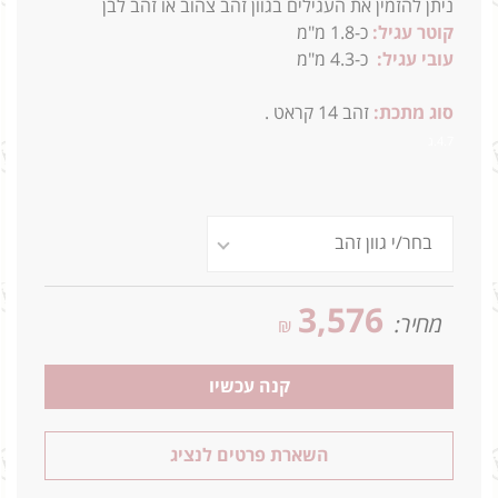
ניתן להזמין את
העגילים בגוון זהב צהוב או זהב לבן
קוטר עגיל:
כ-1.8
מ"מ
עובי עגיל:
כ-4.3
מ"מ
סוג מתכת:
זהב 14 קראט
.
4.7.ג
3,576
מחיר:
₪
קנה עכשיו
השארת פרטים לנציג