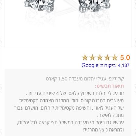
קוד דגם:
עגילי יהלום מעבדה 1.50 קארט
תיאור תכשיט:
זוג עגילי יהלום בשיבוץ קלאסי של 4 שיניים.עדינות .
מעוצבים במבנה קונוס יחודי המקנה הצמדה מקסימלית
של העגיל לאוזן , וחשיפה מקסימלית ליהלום.
מושלם עבור
מתנה לאישה.
עכשיו גם ביהלומי מעבדה במשקל חצי קראט לכל יהלום,
ולמראה נוצץ מהרגיל!