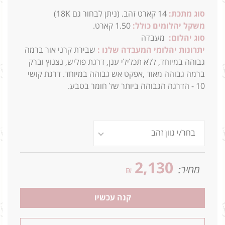
סוג מתכת:
14
קארט זהב. (ניתן לבחור גם 18K)
משקל יהלומים כולל:
1.50 קארט.
סוג יהלום:
מע
בדה
יתרונות יהלומי המעבדה שלנו :
שבירת קרני אור ברמה
גבוהה במיוחד, ללא תכלילי ענן, דרגת פוליש, נצנוץ וברק
ברמה גבוהה מאוד ,אפקט אש גבוהה במיוחד. דרגת קושי
10 - הדרגה הגבוהה ביותר של חומר בטבע.
2,130
מחיר:
₪
קנה עכשיו