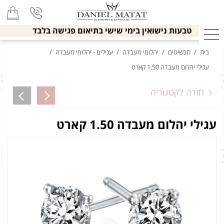
טבעות נישואין בימי שישי בתיאום פגישה בלבד
בית
/
תכשיטים
/
יהלומי מעבדה
/
עגילים - יהלומי מעבדה
/
עגילי יהלום מעבדה 1.50 קארט
חזרה לקטגוריה
עגילי יהלום מעבדה 1.50 קארט