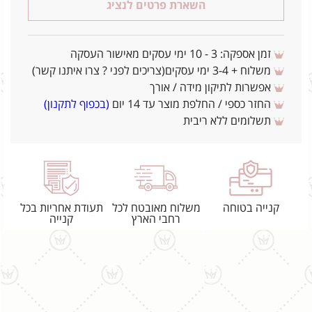
השארת פרטים לנציג
זמן אספקה: 3 - 10 ימי עסקים מאישור העסקה
משלוח + 3-4 ימי עסקים(צריכים לפני ? צרו איתנו קשר)
אפשרות לתיקון מידה / אורך
החזר כספי / החלפת מוצר עד 14 יום
(בכפוף לתקנון)
תשלומים ללא ריבית
קנייה בטוחה
משלוח מאובטח לכל
תעודת אחריות בכל
רחבי הארץ
קנייה