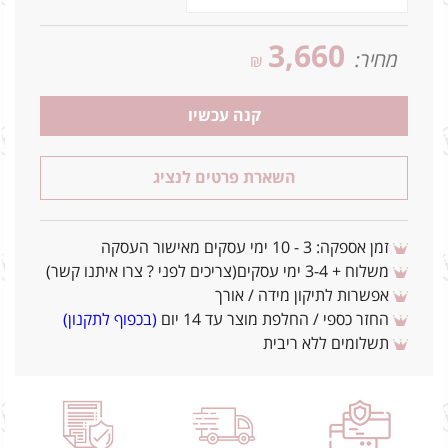
3,660
מחיר:
₪
קנה עכשיו
השארת פרטים לנציג
זמן אספקה: 3 - 10 ימי עסקים מאישור העסקה
משלוח + 3-4 ימי עסקים(צריכים לפני ? צרו איתנו קשר)
אפשרות לתיקון מידה / אורך
החזר כספי / החלפת מוצר עד 14 יום
(בכפוף לתקנון)
תשלומים ללא ריבית