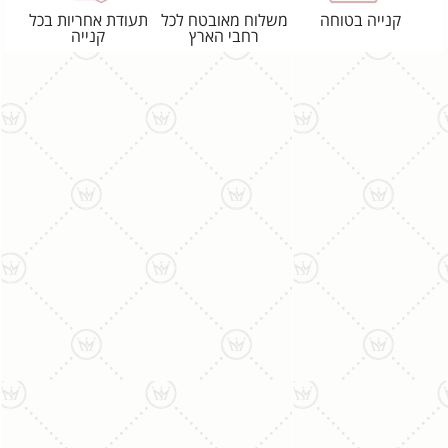
קנייה בטוחה
משלוח מאובטח לכל
תעודת אחריות בכל
רחבי הארץ
קנייה