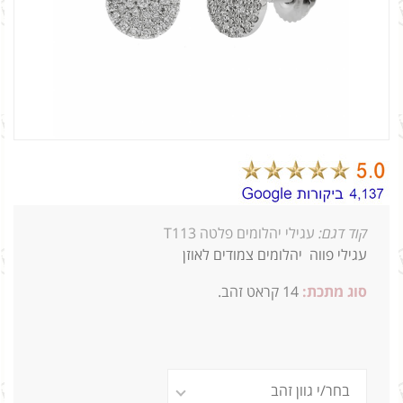
קוד דגם:
עגילי יהלומים פלטה T113
עגילי פווה יהלומים צמודים לאוזן
סוג מתכת:
14
קראט זהב.