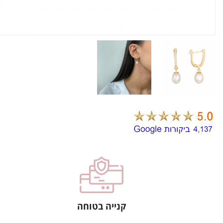
קנייה בטוחה