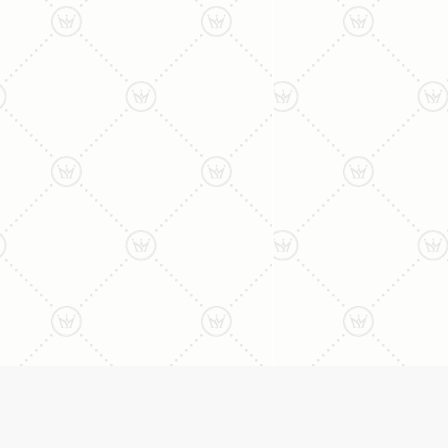
ליצירת קשר עם נציג טלפו