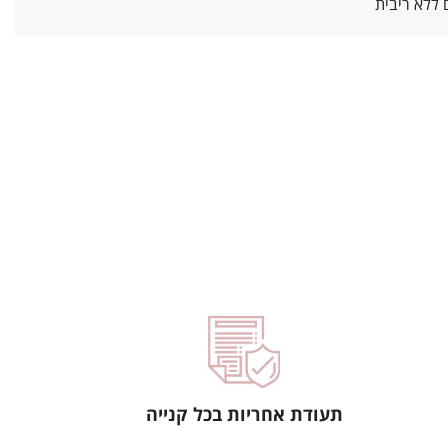
ללא ריבית
תעודת אחריות בכל קנייה