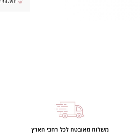
תשלומים 
משלוח מאובטח לכל רחבי הארץ