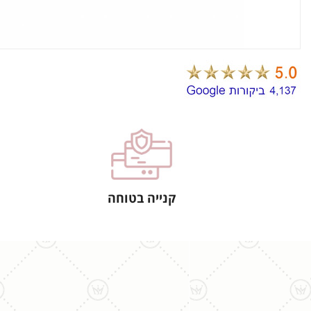
קנייה בטוחה