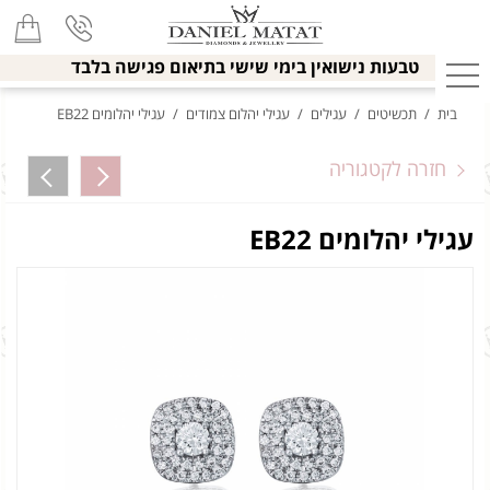
טבעות נישואין בימי שישי בתיאום פגישה בלבד
בית
/
תכשיטים
/
עגילים
/
עגילי יהלום צמודים
/
עגילי יהלומים EB22
חזרה לקטגוריה
עגילי יהלומים EB22