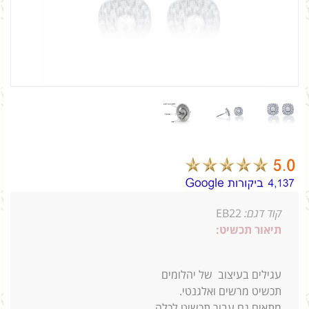
קוד דגם:
EB22
תיאור תכשיט:
עגילים בעיצוב של יהלומים
תכשיט מרשים ואלגנטי.
מתאים גם עבור תכשיט לכלה.