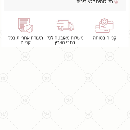
תשלומים ללא ריבית
קנייה בטוחה
משלוח מאובטח לכל
תעודת אחריות בכל
רחבי הארץ
קנייה