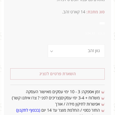
סוג מתכת:
14
קארט זהב.
8200
2_0.5 83ֹ_0.54
השארת פרטים לנציג
זמן אספקה: 3 - 10 ימי עסקים מאישור העסקה
משלוח + 3-4 ימי עסקים(צריכים לפני ? צרו איתנו קשר)
אפשרות לתיקון מידה / אורך
החזר כספי / החלפת מוצר עד 14 יום
(בכפוף לתקנון)