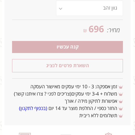
696
מחיר:
₪
קנה עכשיו
השארת פרטים לנציג
זמן אספקה: 3 - 10 ימי עסקים מאישור העסקה
משלוח + 3-4 ימי עסקים(צריכים לפני ? צרו איתנו קשר)
אפשרות לתיקון מידה / אורך
החזר כספי / החלפת מוצר עד 14 יום
(בכפוף לתקנון)
תשלומים ללא ריבית