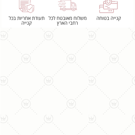
קנייה בטוחה
משלוח מאובטח לכל
תעודת אחריות בכל
רחבי הארץ
קנייה