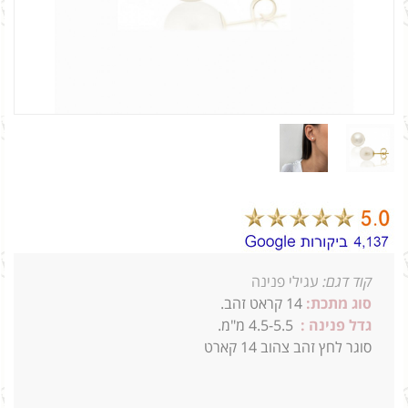
קוד דגם:
עגילי פנינה
סוג מתכת:
14
קראט זהב.
גדל פנינה :
4.5-5.5 מ"מ.
סוגר לחץ זהב צהוב 14 קארט