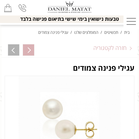
טבעות נישואין בימי שישי בתיאום פגישה בלבד
בית
/
תכשיטים
/
המומלצים שלנו
/
עגילי פנינה צמודים
חזרה לקטגוריה
עגילי פנינה צמודים