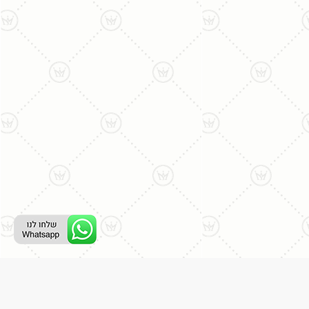
ליצירת קשר עם נציג טלפוני: