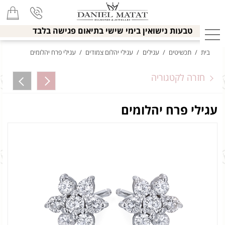
טבעות נישואין בימי שישי בתיאום פגישה בלבד
בית
/
תכשיטים
/
עגילים
/
עגילי יהלום צמודים
/
עגילי פרח יהלומים
חזרה לקטגוריה
עגילי פרח יהלומים