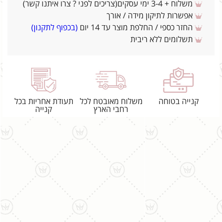
משלוח + 3-4 ימי עסקים(צריכים לפני ? צרו איתנו קשר)
אפשרות לתיקון מידה / אורך
החזר כספי / החלפת מוצר עד 14 יום
(בכפוף לתקנון)
תשלומים ללא ריבית
קנייה בטוחה
משלוח מאובטח לכל
תעודת אחריות בכל
רחבי הארץ
קנייה