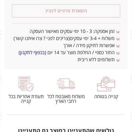
השארת פרטים לנציג
זמן אספקה: 3 - 10 ימי עסקים מאישור העסקה
משלוח + 3-4 ימי עסקים(צריכים לפני ? צרו איתנו קשר)
אפשרות לתיקון מידה / אורך
החזר כספי / החלפת מוצר עד 14 יום
(בכפוף לתקנון)
תשלומים ללא ריבית
קנייה בטוחה
משלוח מאובטח לכל
תעודת אחריות בכל
רחבי הארץ
קנייה
גולשים שהתעניינו במוצר גם התעניינו