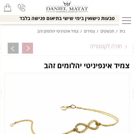
טבעות נישואין בימי שישי בתיאום פגישה בלבד
בית
/
תכשיטים
/
צמידים
/
צמיד אינפיניטי יהלומים זהב
חזרה לקטגוריה
צמיד אינפיניטי יהלומים זהב