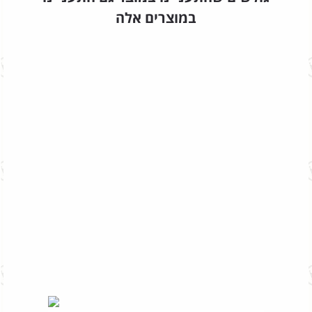
במוצרים אלה