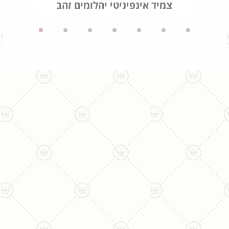
צמיד אינפיניטי יהלומים זהב