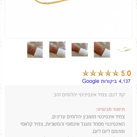
קוד דגם:
צמיד אינפיניטי יהלומים זהב
תיאור תכשיט:
צמיד אינפינטי משובץ יהלומים עדינים.
האינפינטי מסמל מעגל אינסופי והמשכיות, צמיד קלאסי
ומהמם ליום ליום.