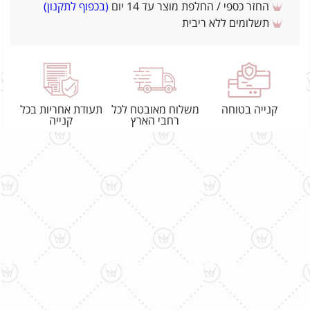
החזר כספי / החלפת מוצר עד 14 יום
(בכפוף לתקנון)
תשלומים ללא ריבית
קנייה בטוחה
משלוח מאובטח לכל
תעודת אחריות בכל
רחבי הארץ
קנייה