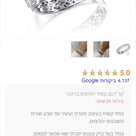
קוד דגם:
צמיד יהלומים בריטני
פירוט תכשיט:
צמיד קשיח בעיצוב מטריף ועשיר של שבע שורות
משובצות יהלומים.
צמיד בעל ברק ונצנוץ יוקרתי שאי אפשר לפספס.