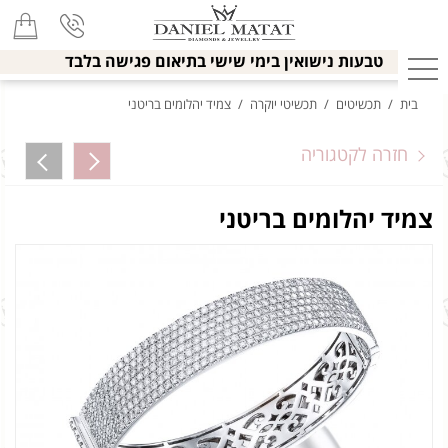
טבעות נישואין בימי שישי בתיאום פגישה בלבד
בית
/
תכשיטים
/
תכשיטי יוקרה
/
צמיד יהלומים בריטני
חזרה לקטגוריה
צמיד יהלומים בריטני