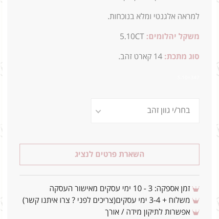
למראה אלגנטי ומלא בנוכחות.
משקל יהלומים:
5.10CT
סוג מתכת:
14
קארט זהב.
347=5.10
השארת פרטים לנציג
זמן אספקה: 3 - 10 ימי עסקים מאישור העסקה
משלוח + 3-4 ימי עסקים(צריכים לפני ? צרו איתנו קשר)
אפשרות לתיקון מידה / אורך