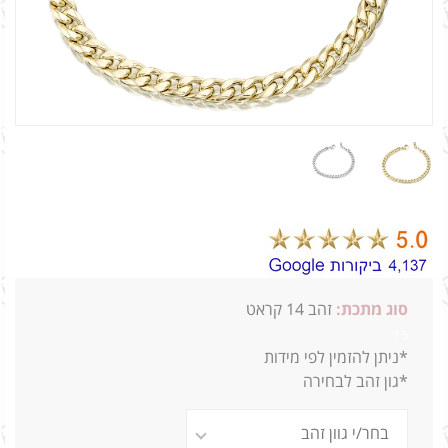
סוג מתכת:
זהב 14 קראט
7.5
*ניתן להזמין לפי מידות
*גון זהב לבחירה