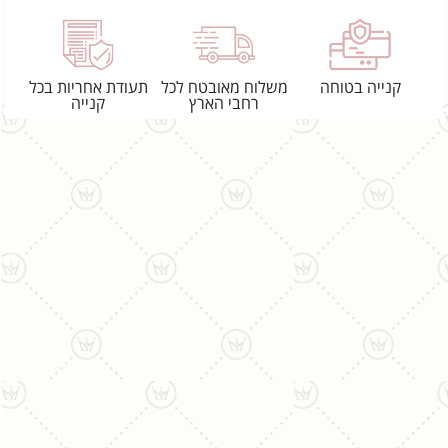
קנייה בטוחה
משלוח מאובטח לכל
תעודת אחריות בכל
רחבי הארץ
קנייה