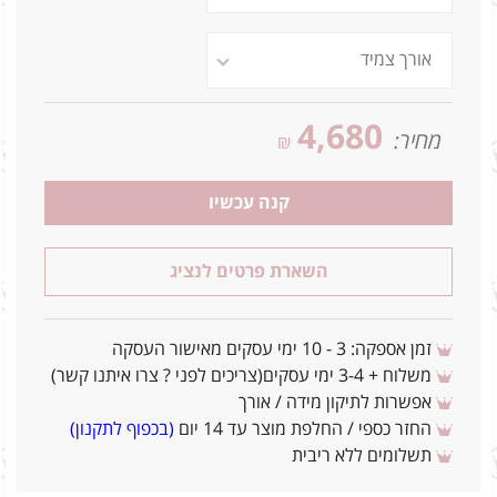
4,680
מחיר:
₪
קנה עכשיו
השארת פרטים לנציג
זמן אספקה: 3 - 10 ימי עסקים מאישור העסקה
משלוח + 3-4 ימי עסקים(צריכים לפני ? צרו איתנו קשר)
אפשרות לתיקון מידה / אורך
החזר כספי / החלפת מוצר עד 14 יום
(בכפוף לתקנון)
תשלומים ללא ריבית