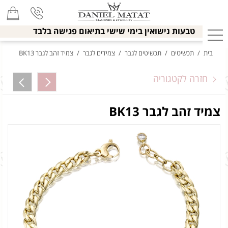
טבעות נישואין בימי שישי בתיאום פגישה בלבד
בית
/
תכשיטים
/
תכשיטים לגבר
/
צמידים לגבר
/
צמיד זהב לגבר BK13
חזרה לקטגוריה
צמיד זהב לגבר BK13