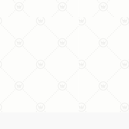
ליצירת קשר עם נציג טלפו