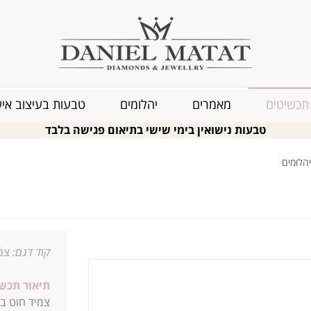
תכשיטים
מאמרים
יהלומים
טבעות בעיצוב איש
טבעות נישואין בימי שישי בתיאום פגישה בלבד
הלומים
קוד דגם:
צמ
תיאור תכשי
צמיד חוט ב