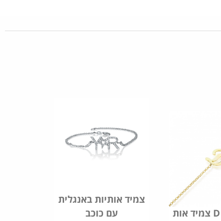
צמיד אותיות באנגלית
עם כוכב