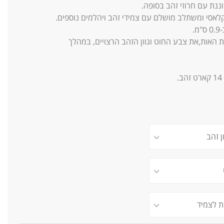
ננת עם חרוזי זהב בסופה.
קלאסי ומשתלב מושלם עם צמידי זהב ויהלמים נוספים.
.
 האות,את צבע החוט וגוון הזהב הרצויים, במהלך
14
קארט זהב.