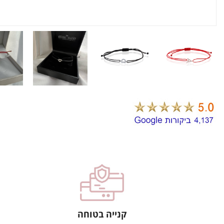
קנייה בטוחה