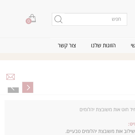
0
י
הזוגות שלנו
צור קשר
יד חוט אות משובצת יהלומים
ט:
שילוב אות משובצת יהלומים טבעיים.