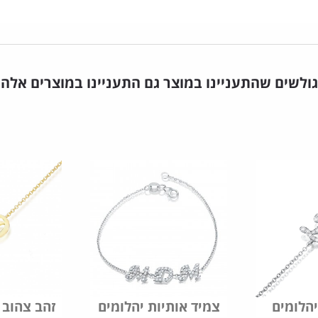
גולשים שהתעניינו במוצר גם התעניינו במוצרים אלה
יהלומים
צמיד אותיות יהלומים
צמיד אות D זהב צהוב