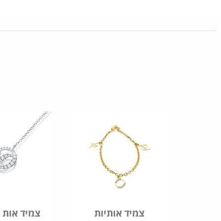
צמיד אותיות
צמיד אות 