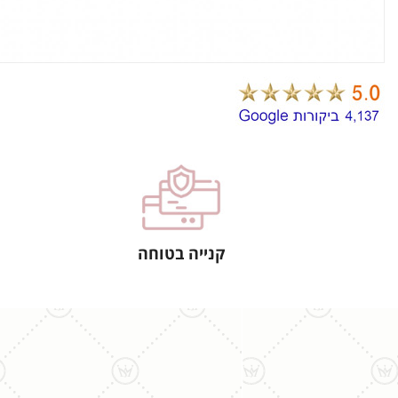
קנייה בטוחה