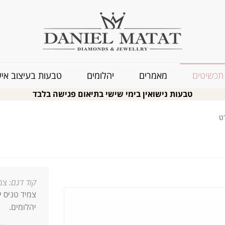
תכשיטים
מאמרים
יהלומים
טבעות בעיצוב איש
טבעות נישואין בימי שישי בתיאום פגישה בלבד
קוד דגם:
צמיד
יהלומים.