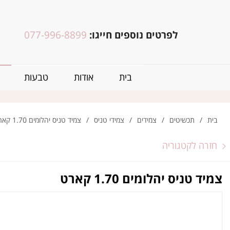
לפרטים נוספים חייגו:
077-996-8899
בית
אודות
טבעות
בית
/
תכשיטים
/
צמידים
/
צמידי טניס
/
צמיד טניס יהלומים 1.70 קארט
חזרה לקטגוריה
צמיד טניס יהלומים 1.70 קארט