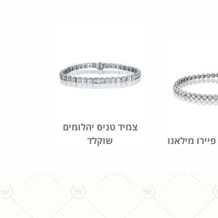
צמיד טניס יהלומים
פיירו מילאנו
שוקלד