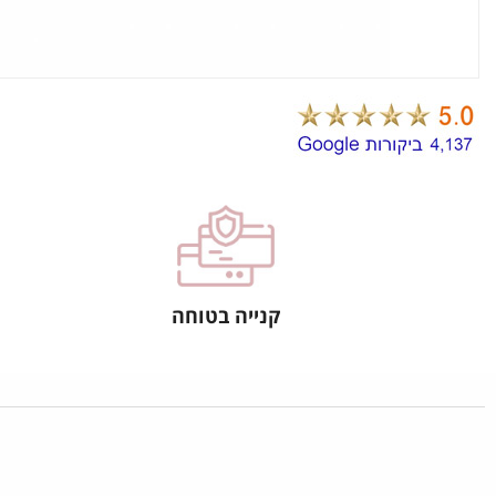
קנייה בטוחה