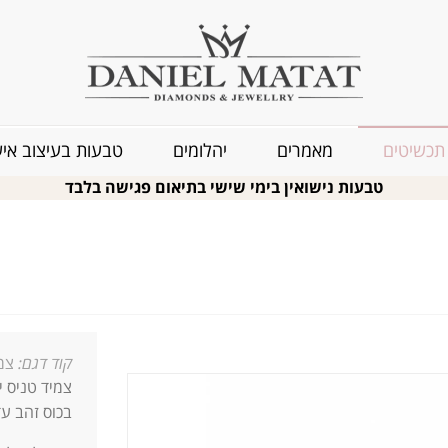
תכשיטים
מאמרים
יהלומים
טבעות בעיצוב איש
טבעות נישואין בימי שישי בתיאום פגישה בלבד
קוד דגם:
צמי
בכוס זהב עד