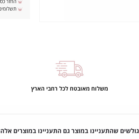
החזר כספי 
תשלומים 
משלוח מאובטח לכל רחבי הארץ
גולשים שהתעניינו במוצר גם התעניינו במוצרים אלה