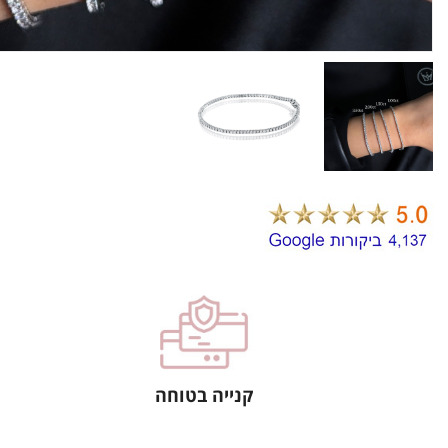
קנייה בטוחה