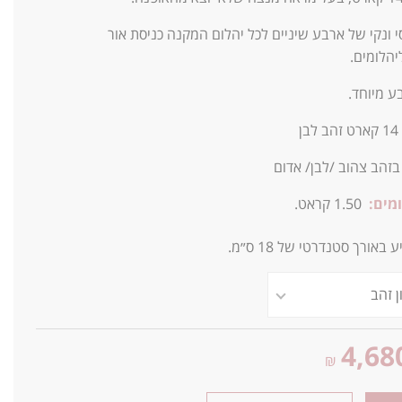
 ונקי של ארבע שיניים לכל יהלום המקנה כניסת אור
יהלומים.
ע מיוחד.
14
קארט זהב לבן
 בזהב צהוב /לבן/ אדום
מים:
1.50 קראט.
אורך סטנדרטי של 18 ס״מ.
4,68
₪