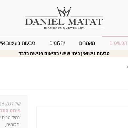
תכשיטים
מאמרים
יהלומים
טבעות בעיצוב איש
טבעות נישואין בימי שישי בתיאום פגישה בלבד
קוד דגם:
צמיד
פירוט התכש
יהלומים,