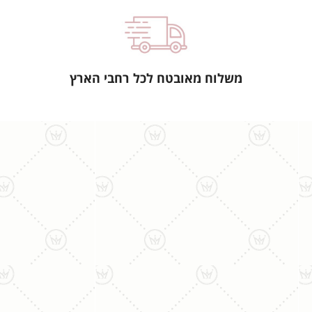
משלוח מאובטח לכל רחבי הארץ