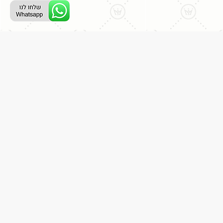
רת קשר