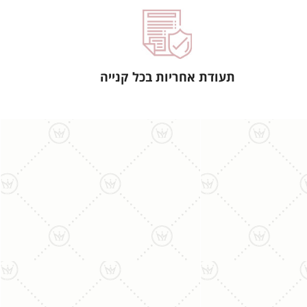
תעודת אחריות בכל קנייה