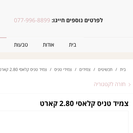
לפרטים נוספים חייגו:
077-996-8899
בית
אודות
טבעות
בית
/
תכשיטים
/
צמידים
/
צמידי טניס
/
צמיד טניס קלאסי 2.80 קארט
חזרה לקטגוריה
צמיד טניס קלאסי 2.80 קארט