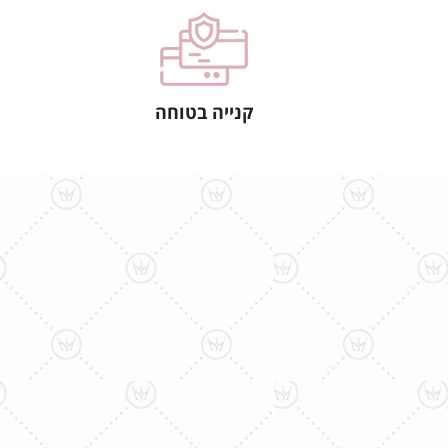
קנייה בטוחה