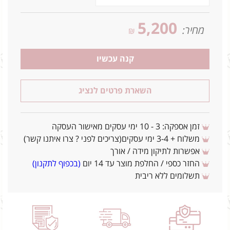
5,200
מחיר:
₪
קנה עכשיו
השארת פרטים לנציג
זמן אספקה: 3 - 10 ימי עסקים מאישור העסקה
משלוח + 3-4 ימי עסקים(צריכים לפני ? צרו איתנו קשר)
אפשרות לתיקון מידה / אורך
החזר כספי / החלפת מוצר עד 14 יום
(בכפוף לתקנון)
תשלומים ללא ריבית