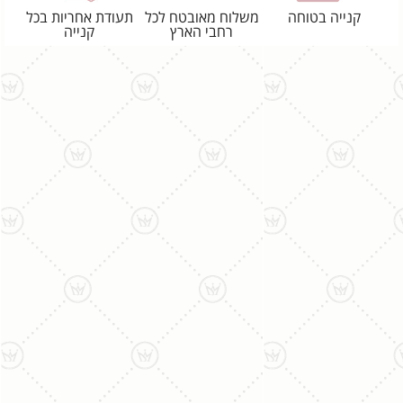
קנייה בטוחה
משלוח מאובטח לכל
תעודת אחריות בכל
רחבי הארץ
קנייה