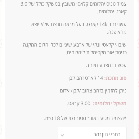
צמיד טניס יהלומים קלאסי משובץ במשקל כולל של 3.0
קארט יהלומים,
עשוי זהב 14k קארט, בעל מראה מנצח שלא יוצא
מהאופנה.
שיבוץ קלאסי ונקי של ארבע שיניים לכל יהלום המקנה
כניסת אור מקסימלית ליהלומים.
עכשיו במצבע מיוחד.
סוג מתכת:
14
קארט זהב לבן
ניתן להזמין בזהב צהוב /לבן/ אדום
משקל יהלומים:
3.00 קראט.
*הצמיד מגיע באורך סטנדרטי של 18 ס״מ.