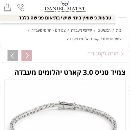
טבעות נישואין בימי שישי בתיאום פגישה בלבד
בית
/
תכשיטים
/
יהלומי מעבדה
/
צמידים - יהלומי מעבדה
/
צמיד טניס 3.0 קארט יהלומים מעבדה
חזרה לקטגוריה
צמיד טניס 3.0 קארט יהלומים מעבדה