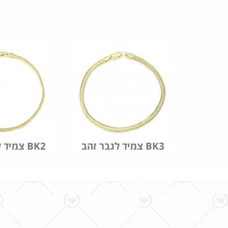
צמיד לגבר זהב BK3
צמיד לגבר זהב BK2