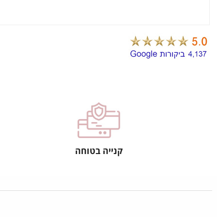
קנייה בטוחה