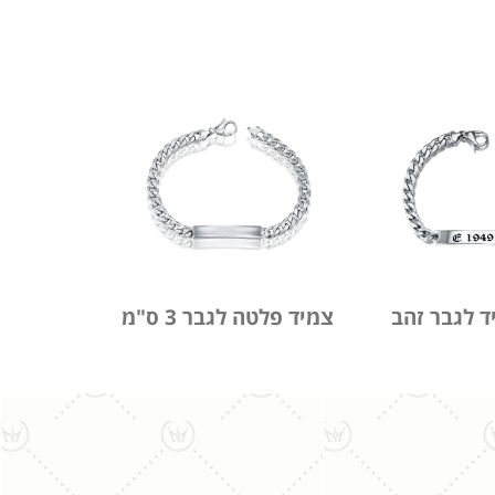
צמיד פלטה לגבר 3 ס"מ