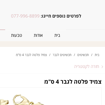
לפרטים נוספים חייגו:
077-996-8899
בית
אודות
טבעות
בית
/
תכשיטים
/
תכשיטים לגבר
/
צמיד פלטה לגבר 4 ס"מ
חזרה לקטגוריה
צמיד פלטה לגבר 4 ס"מ