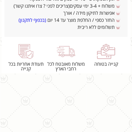
משלוח + 3-4 ימי עסקים(צריכים לפני ? צרו איתנו קשר)
אפשרות לתיקון מידה / אורך
החזר כספי / החלפת מוצר עד 14 יום
(בכפוף לתקנון)
תשלומים ללא ריבית
קנייה בטוחה
משלוח מאובטח לכל
תעודת אחריות בכל
רחבי הארץ
קנייה