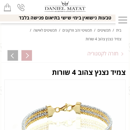
טבעות נישואין בימי שישי בתיאום פגישה בלבד
בית
/
תכשיטים
/
תכשיטי זהב וזרקונים
/
תכשיטים לאישה
/
צמיד נצנץ צהוב 4 שורות
חזרה לקטגוריה
צמיד נצנץ צהוב 4 שורות