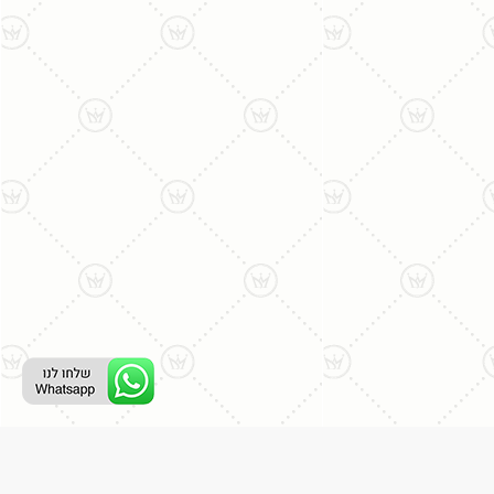
ליצירת קשר עם נציג טלפוני: