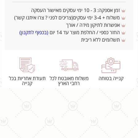
זמן אספקה: 3 - 10 ימי עסקים מאישור העסקה
משלוח + 3-4 ימי עסקים(צריכים לפני ? צרו איתנו קשר)
אפשרות לתיקון מידה / אורך
החזר כספי / החלפת מוצר עד 14 יום
(בכפוף לתקנון)
תשלומים ללא ריבית
קנייה בטוחה
משלוח מאובטח לכל
תעודת אחריות בכל
רחבי הארץ
קנייה