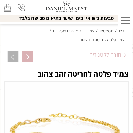
טבעות נישואין בימי שישי בתיאום פגישה בלבד
בית
/
תכשיטים
/
צמידים
/
צמידים מעוצבים
/
צמיד פלטה לחריטה זהב צהוב
חזרה לקטגוריה
צמיד פלטה לחריטה זהב צהוב