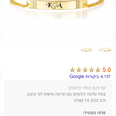
קוד דגם:
צמיד יהלומים
צמיד פלטה יהלומים עם חריטה אישית לפי עיצוב
זהב צהוב 14 קארט
פרטי הצמיד: