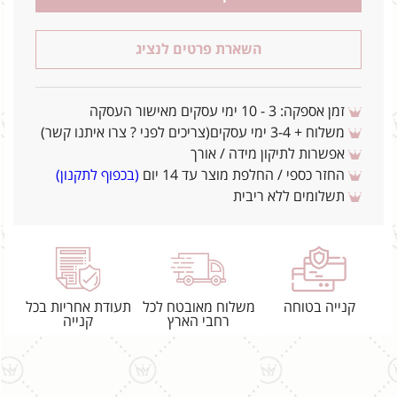
השארת פרטים לנציג
זמן אספקה: 3 - 10 ימי עסקים מאישור העסקה
משלוח + 3-4 ימי עסקים(צריכים לפני ? צרו איתנו קשר)
אפשרות לתיקון מידה / אורך
החזר כספי / החלפת מוצר עד 14 יום
(בכפוף לתקנון)
תשלומים ללא ריבית
קנייה בטוחה
משלוח מאובטח לכל
תעודת אחריות בכל
רחבי הארץ
קנייה