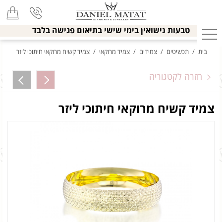
טבעות נישואין בימי שישי בתיאום פגישה בלבד
בית
/
תכשיטים
/
צמידים
/
צמיד מרוקאי
/
צמיד קשיח מרוקאי חיתוכי ליזר
חזרה לקטגוריה
צמיד קשיח מרוקאי חיתוכי ליזר