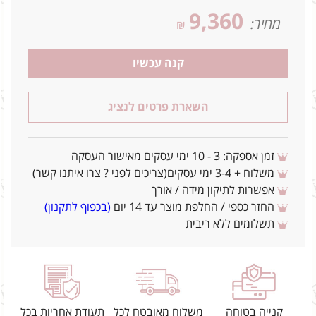
9,360
מחיר:
₪
קנה עכשיו
השארת פרטים לנציג
זמן אספקה: 3 - 10 ימי עסקים מאישור העסקה
משלוח + 3-4 ימי עסקים(צריכים לפני ? צרו איתנו קשר)
אפשרות לתיקון מידה / אורך
החזר כספי / החלפת מוצר עד 14 יום
(בכפוף לתקנון)
תשלומים ללא ריבית
קנייה בטוחה
משלוח מאובטח לכל
תעודת אחריות בכל