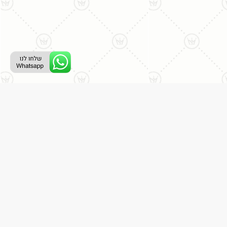
ליצירת קשר עם נציג טלפוני:
077-996-8899