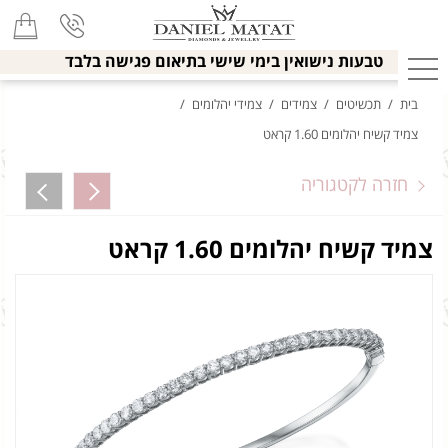
טבעות נישואין בימי שישי בתיאום פגישה בלבד
בית
/
תכשיטים
/
צמידים
/
צמידי יהלומים
/
צמיד קשיח יהלומים 1.60 קראט
חזרה לקטגוריה
צמיד קשיח יהלומים 1.60 קראט