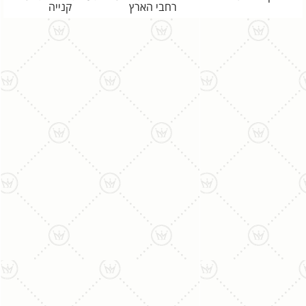
רחבי הארץ
קנייה