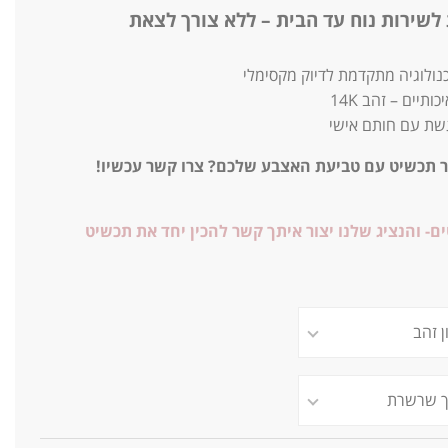
לשירות נוח עד הבית – ללא צורך לצאת
נולוגיה מתקדמת לדיוק מקסימלי
ותיים – זהב 14K
שת עם חותם אישי
ר תכשיט עם טביעת האצבע שלכם? צרו קשר עכשיו!
- והנציג שלנו יצור איתך קשר להכין יחד את תכשיט