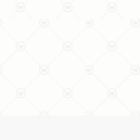
ליצירת קשר עם נציג טלפו