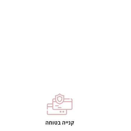
קנייה בטוחה