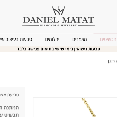
תכשיטים
מאמרים
יהלומים
טבעות בעיצוב איש
טבעות נישואין בימי שישי בתיאום פגישה בלבד
 מלבן
טביעת אצב
המתנה ה
תכשיט ע