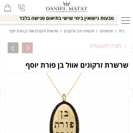
טבעות נישואין בימי שישי בתיאום פגישה בלבד
בית
/
תכשיטים
/
תכשיטי זהב וזרקונים
/
שרשרת זרקונים אוול בן פורת יוסף
חזרה לקטגוריה
שרשרת זרקונים אוול בן פורת יוסף