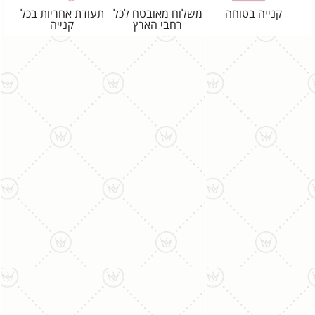
קנייה בטוחה
משלוח מאובטח לכל
תעודת אחריות בכל
רחבי הארץ
קנייה