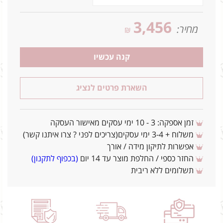
3,456
מחיר:
₪
קנה עכשיו
השארת פרטים לנציג
זמן אספקה: 3 - 10 ימי עסקים מאישור העסקה
משלוח + 3-4 ימי עסקים(צריכים לפני ? צרו איתנו קשר)
אפשרות לתיקון מידה / אורך
החזר כספי / החלפת מוצר עד 14 יום
(בכפוף לתקנון)
תשלומים ללא ריבית