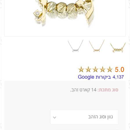
סוג מתכת:
14 קארט זהב.