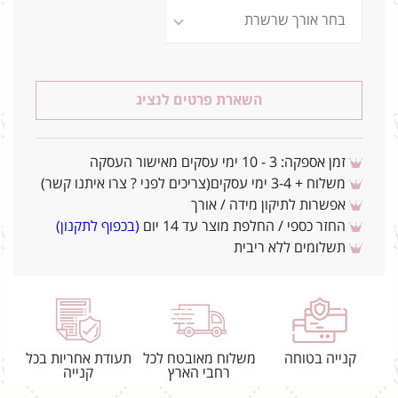
השארת פרטים לנציג
זמן אספקה: 3 - 10 ימי עסקים מאישור העסקה
משלוח + 3-4 ימי עסקים(צריכים לפני ? צרו איתנו קשר)
אפשרות לתיקון מידה / אורך
החזר כספי / החלפת מוצר עד 14 יום
(בכפוף לתקנון)
תשלומים ללא ריבית
קנייה בטוחה
משלוח מאובטח לכל
תעודת אחריות בכל
רחבי הארץ
קנייה