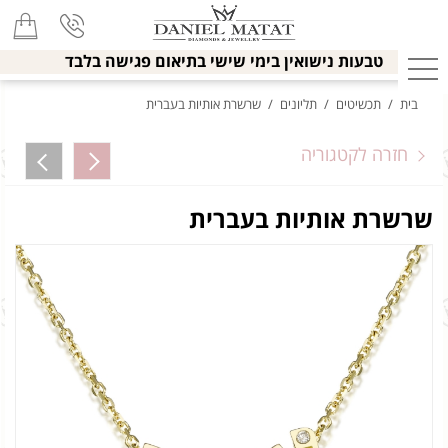
טבעות נישואין בימי שישי בתיאום פגישה בלבד
בית
/
תכשיטים
/
תליונים
/
שרשרת אותיות בעברית
חזרה לקטגוריה
שרשרת אותיות בעברית