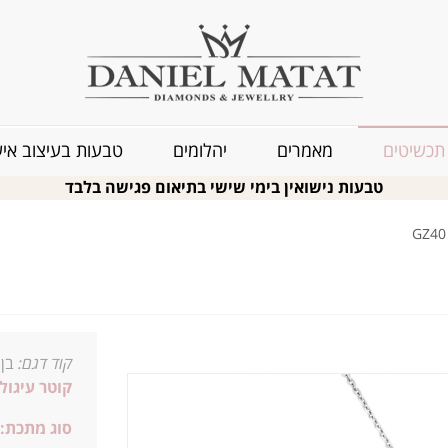
תכשיטים
מאמרים
יהלומים
טבעות בעיצוב איש
טבעות נישואין בימי שישי בתיאום פגישה בלבד
קוד דגם:
בן 
קוטר עיגול
סוג מתכת: