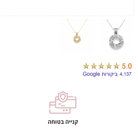
קנייה בטוחה