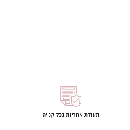
תעודת אחריות בכל קנייה