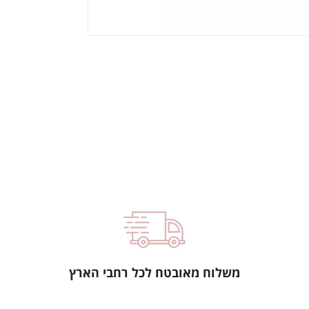
משלוח מאובטח לכל רחבי הארץ